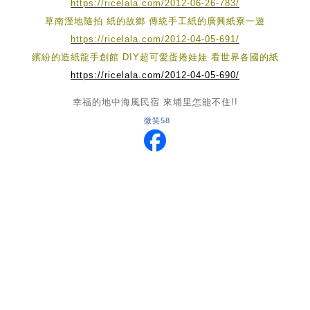
https://ricelala.com/2012-06-26-783/
草南溼地隨拍 紙的故鄉 傳統手工紙的廣興紙寮一遊
https://ricelala.com/2012-04-05-691/
繽紛的造紙龍手創館 DIY超可愛蛋捲娃娃 看世界各國的紙
https://ricelala.com/2012-04-05-690/
幸福的地中海風民宿 來埔里怎能不住!!
微笑58