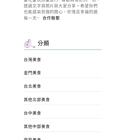
透過文字與照片與大家分享。希望你們
也能感染到我的開心，珍惜且幸福的過
每一天~
合作聯繫
分類
台灣美食
金門美食
台北美食
其他北部美食
台中美食
其他中部美食
南投美食