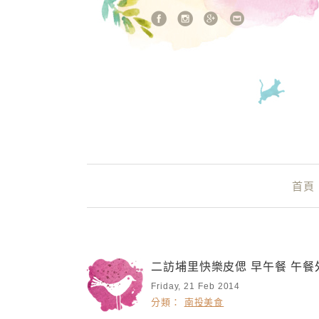
站內搜尋
Main Menu
首頁
二訪埔里快樂皮偲 早午餐 午餐
Friday, 21 Feb 2014
分類：
南投美食